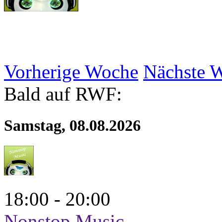
Vorherige Woche
Nächste 
Bald auf RWF:
Samstag, 08.08.2026
18:00 - 20:00
Nonstop Music