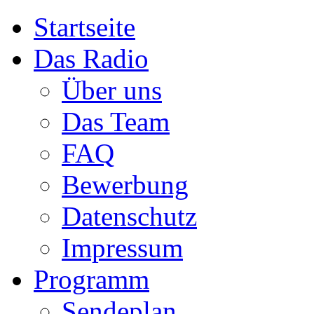
Startseite
Das Radio
Über uns
Das Team
FAQ
Bewerbung
Datenschutz
Impressum
Programm
Sendeplan