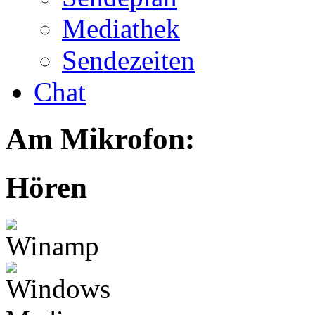
Mediathek
Sendezeiten
Chat
Am Mikrofon:
Hören