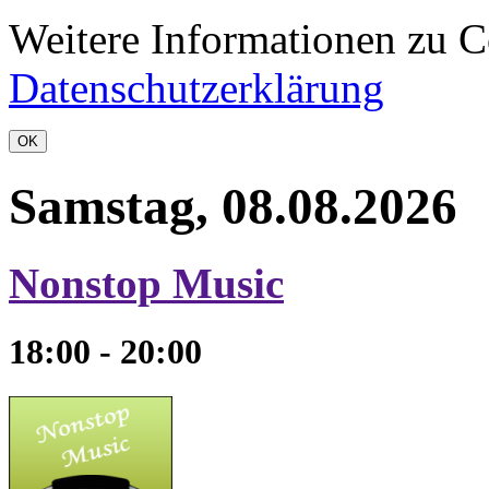
Weitere Informationen zu Co
Datenschutzerklärung
OK
Samstag, 08.08.2026
Nonstop Music
18:00 - 20:00