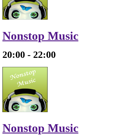
Nonstop Music
20:00 - 22:00
Nonstop Music