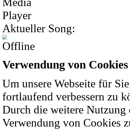
Aktueller Song:
Verwendung von Cookies
Um unsere Webseite für Sie
fortlaufend verbessern zu 
Durch die weitere Nutzung 
Verwendung von Cookies z