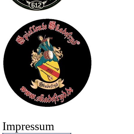
Impressum