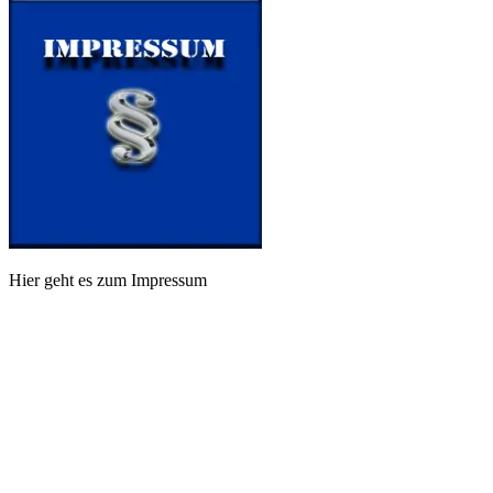
Hier geht es zum Impressum