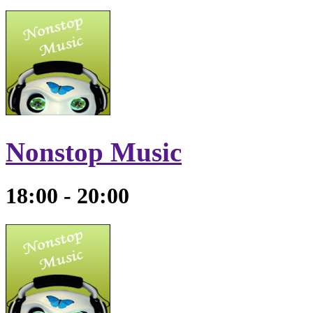
Nonstop Music
18:00 - 20:00