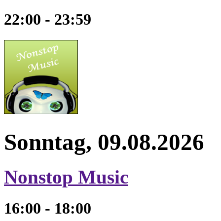
22:00 - 23:59
Sonntag, 09.08.2026
Nonstop Music
16:00 - 18:00