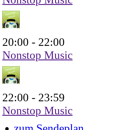
20:00 - 22:00
Nonstop Music
22:00 - 23:59
Nonstop Music
zum Sendeplan