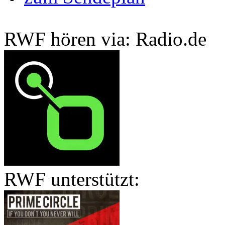
RWF hören via: Radio.de
RWF unterstützt: