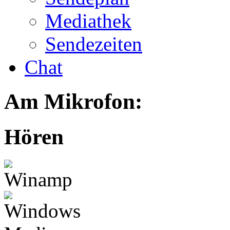
Mediathek
Sendezeiten
Chat
Am Mikrofon:
Hören