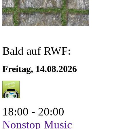
Bald auf RWF:
Freitag, 14.08.2026
18:00 - 20:00
Nonstop Music