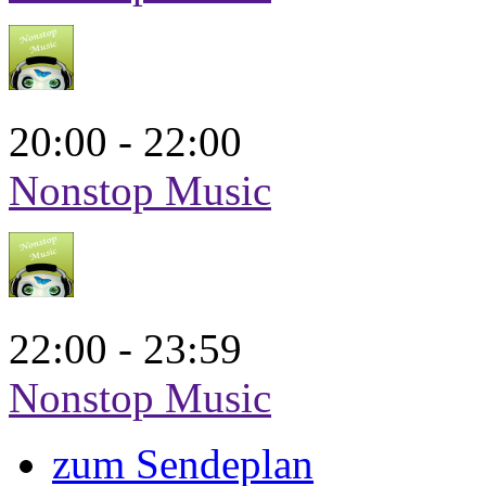
20:00 - 22:00
Nonstop Music
22:00 - 23:59
Nonstop Music
zum Sendeplan