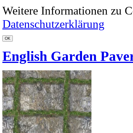
Weitere Informationen zu Co
Datenschutzerklärung
OK
English Garden Pave