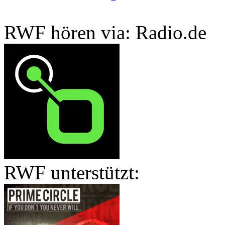
RWF hören via: Radio.de
RWF unterstützt: