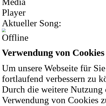
Aktueller Song:
Verwendung von Cookies
Um unsere Webseite für Sie
fortlaufend verbessern zu 
Durch die weitere Nutzung 
Verwendung von Cookies z