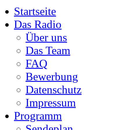
Startseite
Das Radio
Über uns
Das Team
FAQ
Bewerbung
Datenschutz
Impressum
Programm
Sendeplan