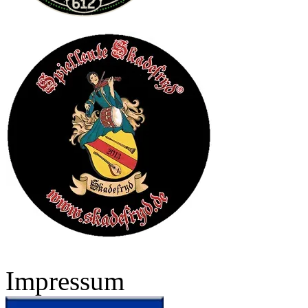
Impressum