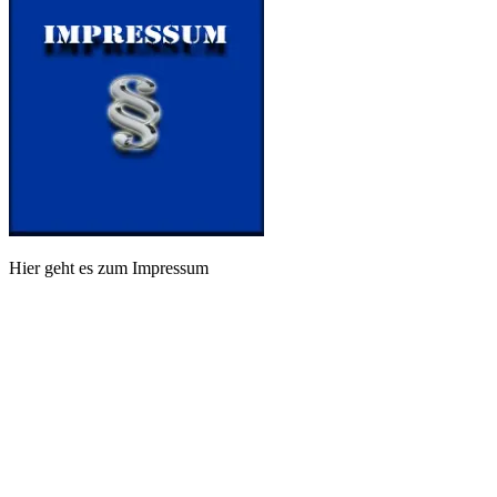
Hier geht es zum Impressum