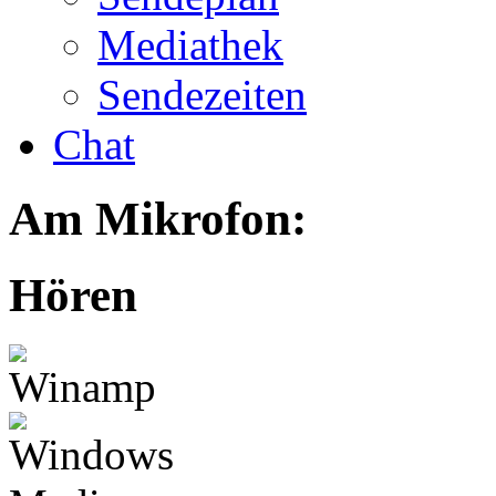
Mediathek
Sendezeiten
Chat
Am Mikrofon:
Hören