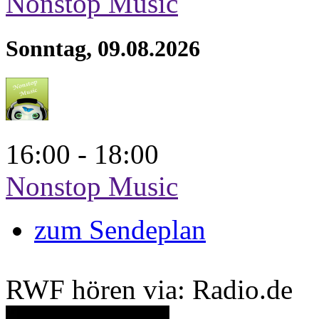
Nonstop Music
Sonntag, 09.08.2026
16:00 - 18:00
Nonstop Music
zum Sendeplan
RWF hören via: Radio.de