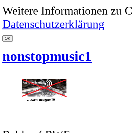
Weitere Informationen zu Co
Datenschutzerklärung
OK
nonstopmusic1