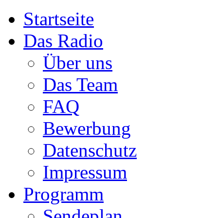
Startseite
Das Radio
Über uns
Das Team
FAQ
Bewerbung
Datenschutz
Impressum
Programm
Sendeplan