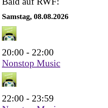
Bald auf RWF:
Samstag, 08.08.2026
20:00 - 22:00
Nonstop Music
22:00 - 23:59