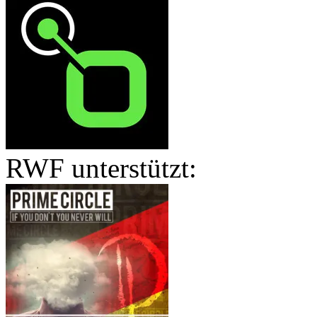
RWF unterstützt: