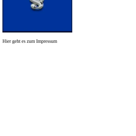
Hier geht es zum Impressum