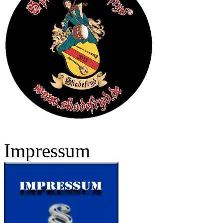
Impressum