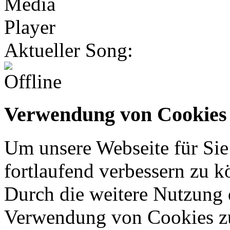
Aktueller Song:
Verwendung von Cookies
Um unsere Webseite für Sie
fortlaufend verbessern zu 
Durch die weitere Nutzung 
Verwendung von Cookies z