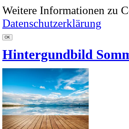
Weitere Informationen zu Co
Datenschutzerklärung
OK
Hintergundbild Som