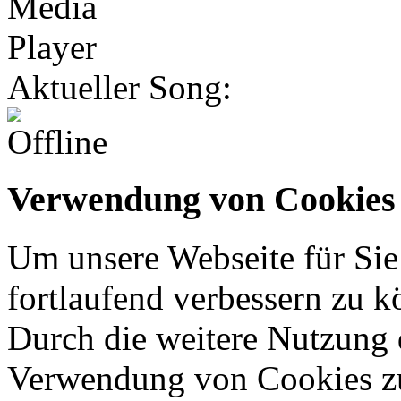
Aktueller Song:
Verwendung von Cookies
Um unsere Webseite für Sie
fortlaufend verbessern zu 
Durch die weitere Nutzung 
Verwendung von Cookies z