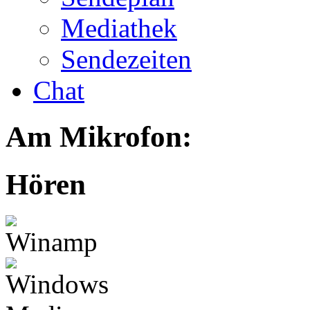
Mediathek
Sendezeiten
Chat
Am Mikrofon:
Hören