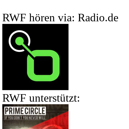
RWF hören via: Radio.de
RWF unterstützt: