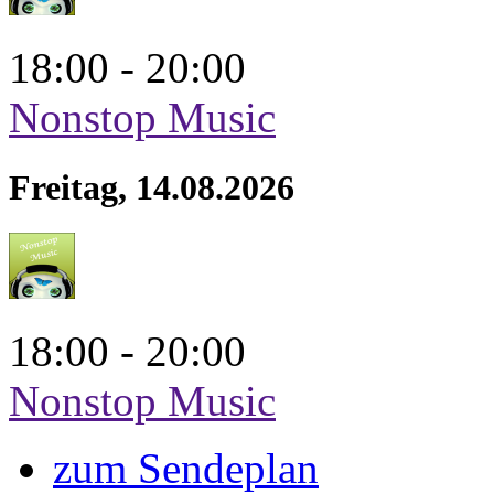
18:00 - 20:00
Nonstop Music
Freitag, 14.08.2026
18:00 - 20:00
Nonstop Music
zum Sendeplan