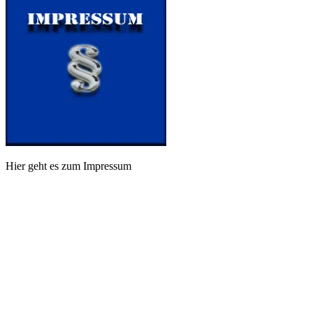
Hier geht es zum Impressum