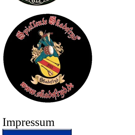
Impressum