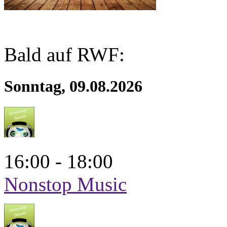
Bald auf RWF:
Sonntag, 09.08.2026
16:00 - 18:00
Nonstop Music